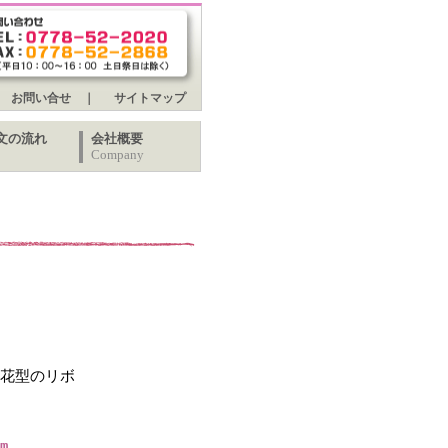
お問い合せ
｜
サイトマップ
文の流れ
会社概要
Company
に花型のリボ
m