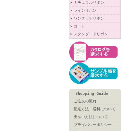
ナチュラルリボン
ラインリボン
ワンタッチリボン
コード
スタンダードリボン
Shopping Guide
ご注文の流れ
配送方法・送料について
支払い方法について
プライバシーポリシー