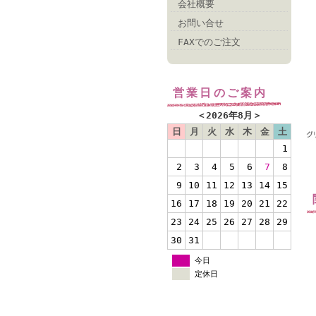
会社概要
お問い合せ
FAXでのご注文
営業日のご案内
＜
2026年8月
＞
日
月
火
水
木
金
土
1
2
3
4
5
6
7
8
9
10
11
12
13
14
15
16
17
18
19
20
21
22
23
24
25
26
27
28
29
30
31
今日
定休日