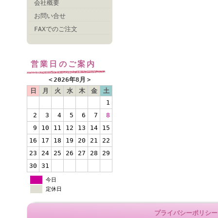
会社概要
お問い合せ
FAXでのご注文
営業日のご案内
＜
2026年8月
＞
日
月
火
水
木
金
土
1
2
3
4
5
6
7
8
9
10
11
12
13
14
15
16
17
18
19
20
21
22
23
24
25
26
27
28
29
30
31
今日
定休日
プライバシーポリシー