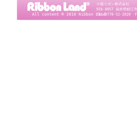
小堀リボン株式会社
916-0057 福井県
All content © 2010 Ribbon Land
TEL:0778-52-2020