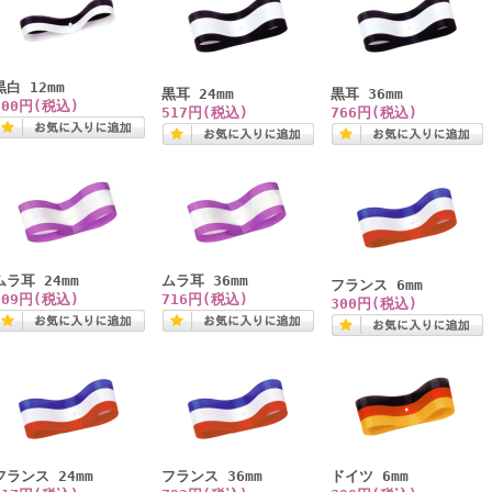
黒白 12mm
黒耳 24mm
黒耳 36mm
300円(税込)
517円(税込)
766円(税込)
ムラ耳 24mm
ムラ耳 36mm
フランス 6mm
509円(税込)
716円(税込)
300円(税込)
フランス 24mm
フランス 36mm
ドイツ 6mm