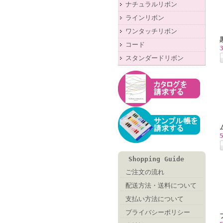
ナチュラルリボン
ラインリボン
ワンタッチリボン
コード
スタンダードリボン
Shopping Guide
ご注文の流れ
配送方法・送料について
支払い方法について
プライバシーポリシー