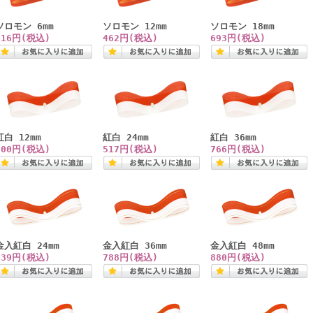
ソロモン 6mm
ソロモン 12mm
ソロモン 18mm
416円(税込)
462円(税込)
693円(税込)
紅白 12mm
紅白 24mm
紅白 36mm
300円(税込)
517円(税込)
766円(税込)
金入紅白 24mm
金入紅白 36mm
金入紅白 48mm
539円(税込)
788円(税込)
880円(税込)