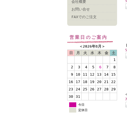
会社概要
お問い合せ
FAXでのご注文
営業日のご案内
＜
2026年8月
＞
日
月
火
水
木
金
土
1
2
3
4
5
6
7
8
9
10
11
12
13
14
15
16
17
18
19
20
21
22
23
24
25
26
27
28
29
30
31
今日
定休日