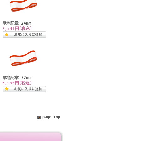
厚地記章 24mm
2,541円(税込)
厚地記章 72mm
6,930円(税込)
page top