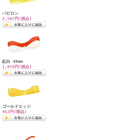
パピロン
2,587円(税込)
紅白 48mm
1,078円(税込)
ゴールドエッジ
462円(税込)