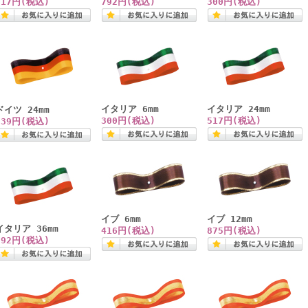
517円(税込)
792円(税込)
300円(税込)
イタリア 6mm
イタリア 24mm
ドイツ 24mm
300円(税込)
517円(税込)
539円(税込)
イブ 6mm
イブ 12mm
イタリア 36mm
416円(税込)
875円(税込)
792円(税込)