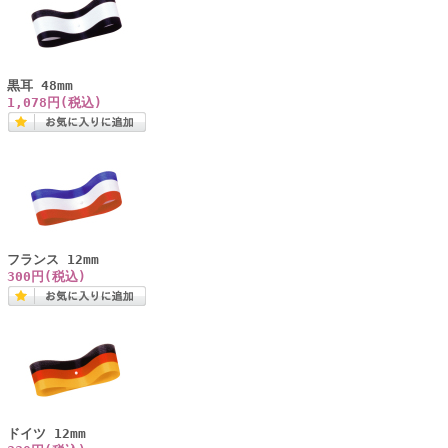
黒耳 48mm
1,078円(税込)
フランス 12mm
300円(税込)
ドイツ 12mm