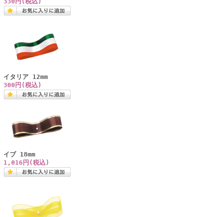
330円(税込)
イタリア 12mm
300円(税込)
イブ 18mm
1,016円(税込)