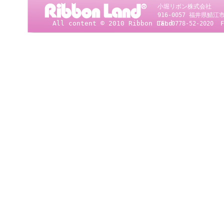
小堀リボン株式会社
916-0057 福井県
All content © 2010 Ribbon Land
TEL:0778-52-2020