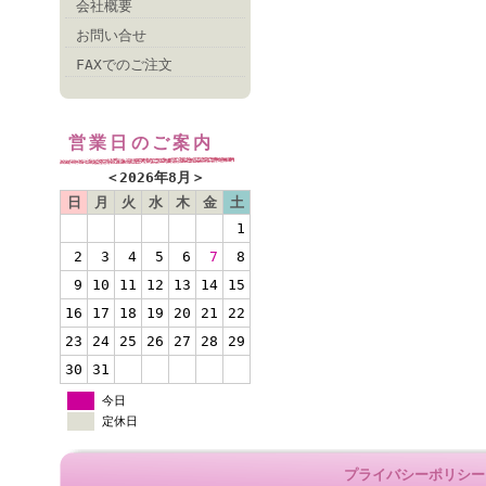
会社概要
お問い合せ
FAXでのご注文
営業日のご案内
＜
2026年8月
＞
日
月
火
水
木
金
土
1
2
3
4
5
6
7
8
9
10
11
12
13
14
15
16
17
18
19
20
21
22
23
24
25
26
27
28
29
30
31
今日
定休日
プライバシーポリシー