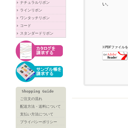
ナチュラルリボン
い。
ラインリボン
ワンタッチリボン
コード
スタンダードリボン
※PDFファイル
Shopping Guide
ご注文の流れ
配送方法・送料について
支払い方法について
プライバシーポリシー